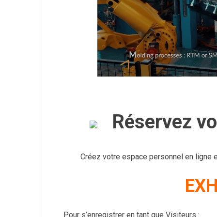
Réservez vot
Créez votre espace personnel en ligne e
EXH
Pour s’enregistrer en tant que Visiteurs :