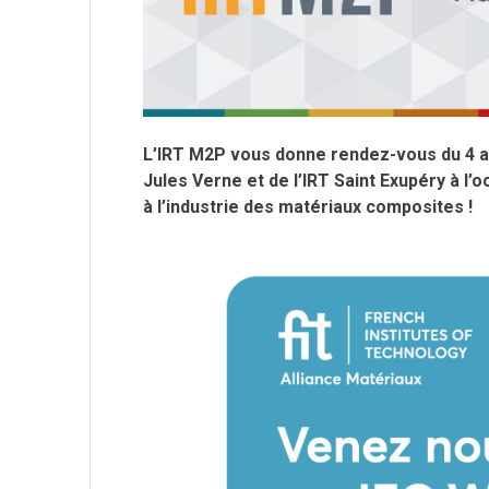
L’IRT M2P vous donne rendez-vous du 4 au
Jules Verne et de l’IRT Saint Exupéry à l
à l’industrie des matériaux composites !