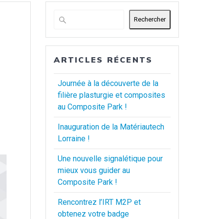
Rechercher
ARTICLES RÉCENTS
Journée à la découverte de la
filière plasturgie et composites
au Composite Park !
Inauguration de la Matériautech
Lorraine !
Une nouvelle signalétique pour
mieux vous guider au
Composite Park !
Rencontrez l’IRT M2P et
obtenez votre badge