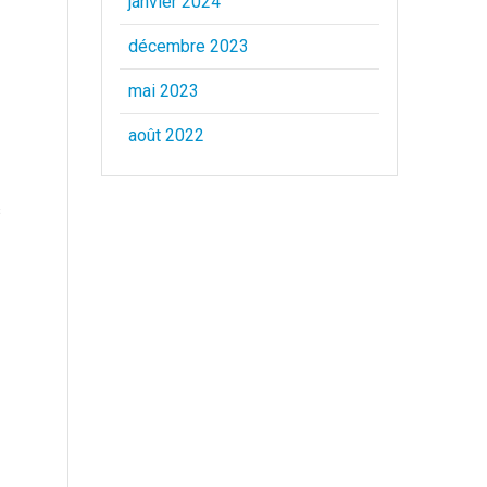
janvier 2024
décembre 2023
s
mai 2023
août 2022
s