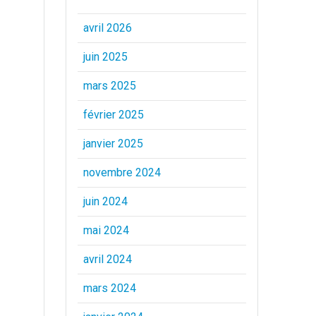
avril 2026
juin 2025
mars 2025
février 2025
janvier 2025
novembre 2024
juin 2024
mai 2024
avril 2024
mars 2024