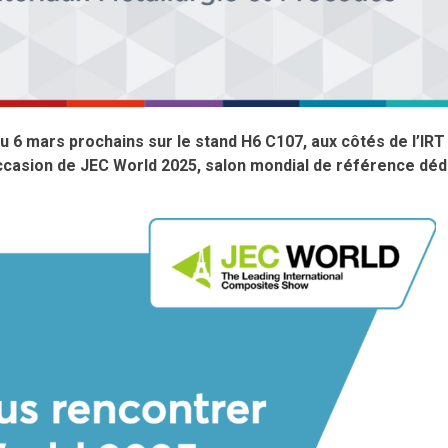
 6 mars prochains sur le stand H6 C107, aux côtés de l’IRT
’occasion de JEC World 2025, salon mondial de référence déd