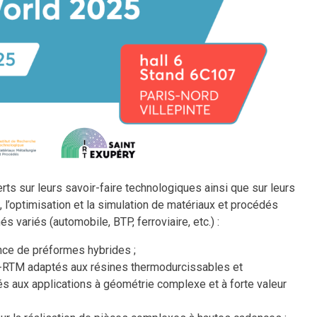
ts sur leurs savoir-faire technologiques ainsi que sur leurs
l’optimisation et la simulation de matériaux et procédés
variés (automobile, BTP, ferroviaire, etc.) :
nce de préformes hybrides ;
-RTM adaptés aux résines thermodurcissables et
s aux applications à géométrie complexe et à forte valeur