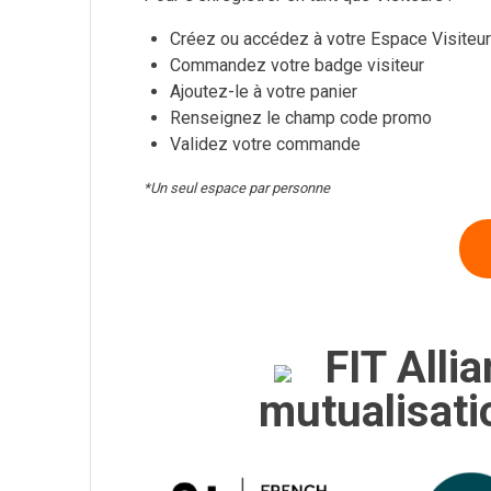
Créez ou accédez à votre Espace Visiteu
Commandez votre badge visiteur
Ajoutez-le à votre panier
Renseignez le champ code promo
Validez votre commande
*Un seul espace par personne
FIT Allia
mutualisat