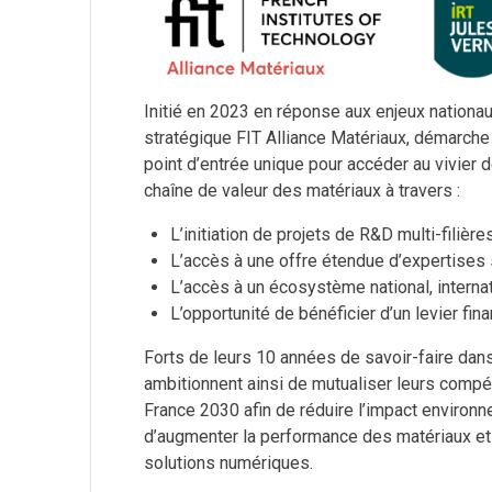
Initié en 2023 en réponse aux enjeux nationa
stratégique FIT Alliance Matériaux, démarche c
point d’entrée unique pour accéder au vivier 
chaîne de valeur des matériaux à travers :
L’initiation de projets de R&D multi-fili
L’accès à une offre étendue d’expertises s
L’accès à un écosystème national, internat
L’opportunité de bénéficier d’un levier fina
Forts de leurs 10 années de savoir-faire dan
ambitionnent ainsi de mutualiser leurs comp
France 2030 afin de réduire l’impact environ
d’augmenter la performance des matériaux et
solutions numériques.