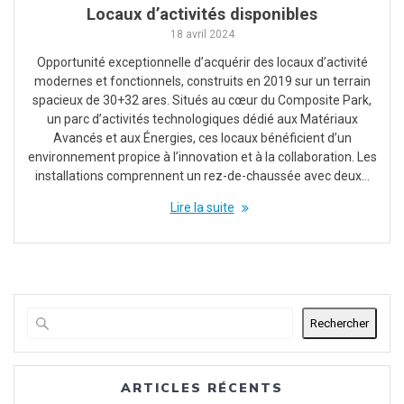
Locaux d’activités disponibles
18 avril 2024
Opportunité exceptionnelle d’acquérir des locaux d’activité
modernes et fonctionnels, construits en 2019 sur un terrain
spacieux de 30+32 ares. Situés au cœur du Composite Park,
un parc d’activités technologiques dédié aux Matériaux
Avancés et aux Énergies, ces locaux bénéficient d’un
environnement propice à l’innovation et à la collaboration. Les
installations comprennent un rez-de-chaussée avec deux…
Lire la suite
Rechercher
ARTICLES RÉCENTS