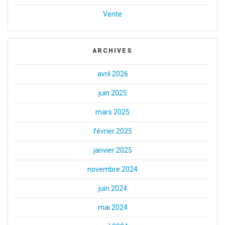
Vente
ARCHIVES
avril 2026
juin 2025
mars 2025
février 2025
janvier 2025
novembre 2024
juin 2024
mai 2024