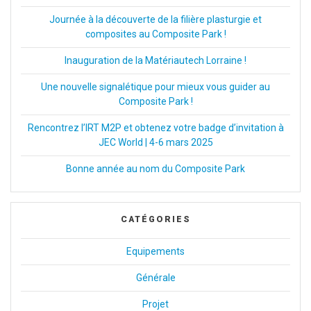
Journée à la découverte de la filière plasturgie et
composites au Composite Park !
Inauguration de la Matériautech Lorraine !
Une nouvelle signalétique pour mieux vous guider au
Composite Park !
Rencontrez l’IRT M2P et obtenez votre badge d’invitation à
JEC World | 4-6 mars 2025
Bonne année au nom du Composite Park
CATÉGORIES
Equipements
Générale
Projet