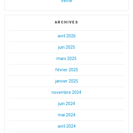
Vente
ARCHIVES
avril 2026
juin 2025
mars 2025
février 2025
janvier 2025
novembre 2024
juin 2024
mai 2024
avril 2024