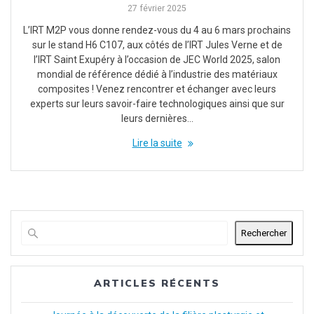
27 février 2025
L’IRT M2P vous donne rendez-vous du 4 au 6 mars prochains
sur le stand H6 C107, aux côtés de l’IRT Jules Verne et de
l’IRT Saint Exupéry à l’occasion de JEC World 2025, salon
mondial de référence dédié à l’industrie des matériaux
composites ! Venez rencontrer et échanger avec leurs
experts sur leurs savoir-faire technologiques ainsi que sur
leurs dernières…
Lire la suite
Rechercher
ARTICLES RÉCENTS