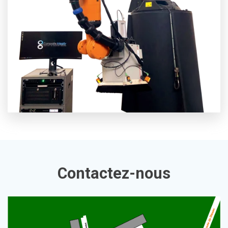
Contactez-nous