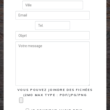
VOUS POUVEZ JOINDRE DES FICHÉES
(2MO MAX TYPE : PDF/JPG/PNG