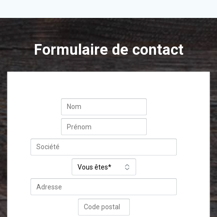
Formulaire de contact