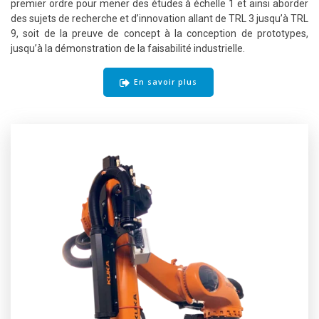
premier ordre pour mener des études à échelle 1 et ainsi aborder
des sujets de recherche et d’innovation allant de TRL 3 jusqu’à TRL
9, soit de la preuve de concept à la conception de prototypes,
jusqu’à la démonstration de la faisabilité industrielle.
En savoir plus