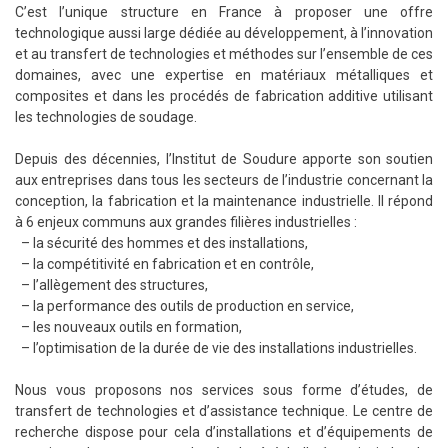
C’est l’unique structure en France à proposer une offre
technologique aussi large dédiée au développement, à l’innovation
et au transfert de technologies et méthodes sur l’ensemble de ces
domaines, avec une expertise en matériaux métalliques et
composites et dans les procédés de fabrication additive utilisant
les technologies de soudage.
Depuis des décennies, l’Institut de Soudure apporte son soutien
aux entreprises dans tous les secteurs de l’industrie concernant la
conception, la fabrication et la maintenance industrielle. Il répond
à 6 enjeux communs aux grandes filières industrielles :
– la sécurité des hommes et des installations,
– la compétitivité en fabrication et en contrôle,
– l’allègement des structures,
– la performance des outils de production en service,
– les nouveaux outils en formation,
– l’optimisation de la durée de vie des installations industrielles.
Nous vous proposons nos services sous forme d’études, de
transfert de technologies et d’assistance technique. Le centre de
recherche dispose pour cela d’installations et d’équipements de