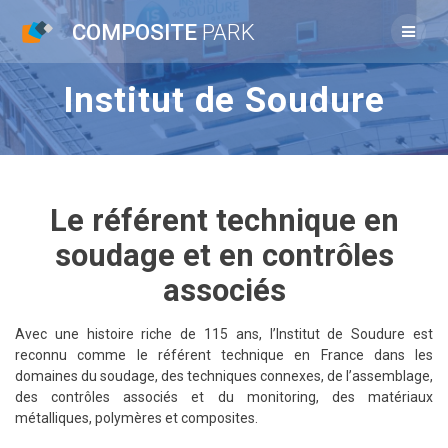
Passer
COMPOSITE
PARK
au
contenu
Institut de Soudure
Le référent technique en
soudage et en contrôles
associés
Avec une histoire riche de 115 ans, l’Institut de Soudure est
reconnu comme le référent technique en France dans les
domaines du soudage, des techniques connexes, de l’assemblage,
des contrôles associés et du monitoring, des matériaux
métalliques, polymères et composites.