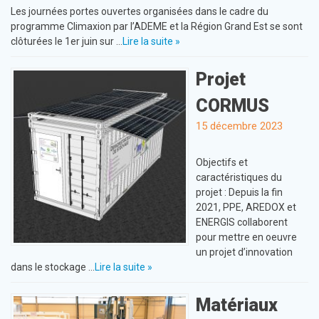
Les journées portes ouvertes organisées dans le cadre du
programme Climaxion par l’ADEME et la Région Grand Est se sont
clôturées le 1er juin sur …
Lire la suite »
Projet
CORMUS
15 décembre 2023
Objectifs et
caractéristiques du
projet : Depuis la fin
2021, PPE, AREDOX et
ENERGIS collaborent
pour mettre en oeuvre
un projet d’innovation
dans le stockage …
Lire la suite »
Matériaux