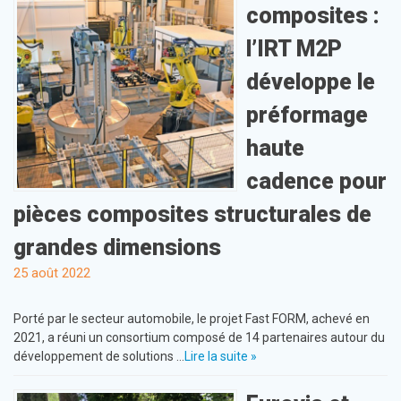
composites :
l’IRT M2P
développe le
préformage
haute
cadence pour
pièces composites structurales de
grandes dimensions
25 août 2022
Porté par le secteur automobile, le projet Fast FORM, achevé en
2021, a réuni un consortium composé de 14 partenaires autour du
développement de solutions …
Lire la suite »