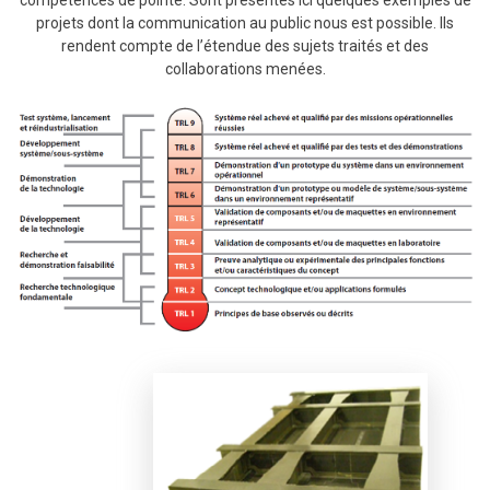
compétences de pointe. Sont présentés ici quelques exemples de
projets dont la communication au public nous est possible. Ils
rendent compte de l’étendue des sujets traités et des
collaborations menées.