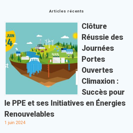
Articles récents
Clôture
Réussie des
Journées
Portes
Ouvertes
Climaxion :
Succès pour
le PPE et ses Initiatives en Énergies
Renouvelables
1 juin 2024