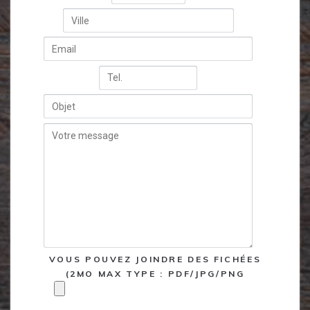
VOUS POUVEZ JOINDRE DES FICHÉES
(2MO MAX TYPE : PDF/JPG/PNG