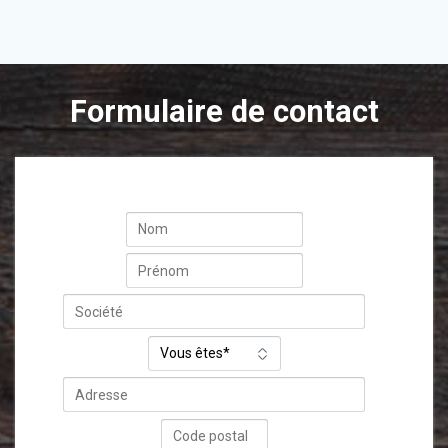
Formulaire de contact