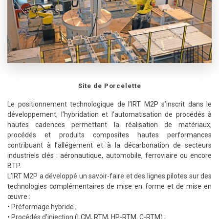
Site de Porcelette
Le positionnement technologique de l’IRT M2P s’inscrit dans le
développement, l’hybridation et l’automatisation de procédés à
hautes cadences permettant la réalisation de matériaux,
procédés et produits composites hautes performances
contribuant à l’allégement et à la décarbonation de secteurs
industriels clés : aéronautique, automobile, ferroviaire ou encore
BTP.
L’IRT M2P a développé un savoir-faire et des lignes pilotes sur des
technologies complémentaires de mise en forme et de mise en
œuvre :
• Préformage hybride ;
• Procédés d’injection (LCM, RTM, HP-RTM, C-RTM) ;