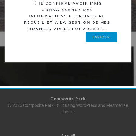
JE CONFIRME AVOIR PRIS
CONNAISSANCE DES
INFORMATIONS RELATIVES AU
RECUEIL ET À LA GESTION DE MES
DONNÉES VIA CE FORMULAIRE.
Composite Park
© 2026 Composite Park. Built using WordPress and
Mesmerize
Theme
.