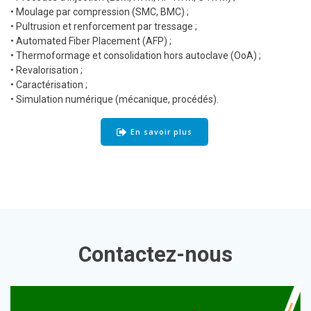
• Moulage par compression (SMC, BMC) ;
• Pultrusion et renforcement par tressage ;
• Automated Fiber Placement (AFP) ;
• Thermoformage et consolidation hors autoclave (OoA) ;
• Revalorisation ;
• Caractérisation ;
• Simulation numérique (mécanique, procédés).
En savoir plus
Contactez-nous