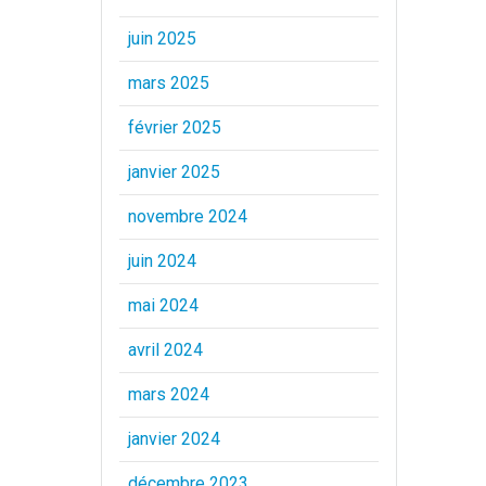
juin 2025
mars 2025
février 2025
janvier 2025
novembre 2024
juin 2024
mai 2024
avril 2024
mars 2024
janvier 2024
décembre 2023