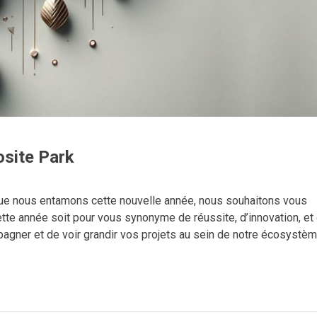
site Park
ue nous entamons cette nouvelle année, nous souhaitons vous
te année soit pour vous synonyme de réussite, d’innovation, et
gner et de voir grandir vos projets au sein de notre écosystèm