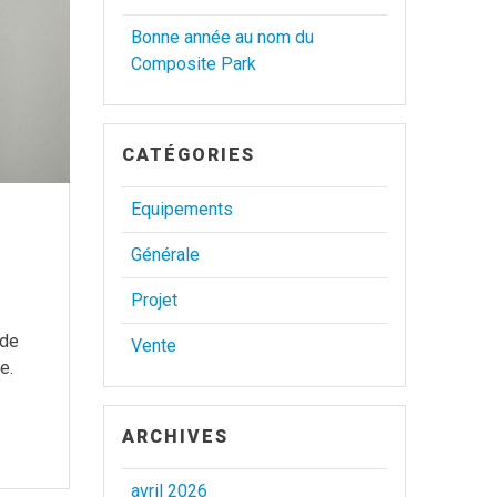
Bonne année au nom du
Composite Park
CATÉGORIES
Equipements
Générale
Projet
 de
Vente
e.
ARCHIVES
avril 2026