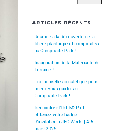
ARTICLES RÉCENTS
Journée à la découverte de la
filière plasturgie et composites
au Composite Park !
Inauguration de la Matériautech
Lorraine !
Une nouvelle signalétique pour
mieux vous guider au
Composite Park !
Rencontrez l’IRT M2P et
obtenez votre badge
d’invitation à JEC World | 4-6
mars 2025