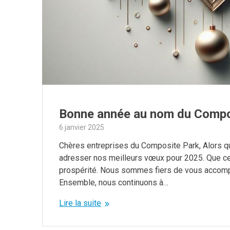
Bonne année au nom du Compo
6 janvier 2025
Chères entreprises du Composite Park, Alors q
adresser nos meilleurs vœux pour 2025. Que cet
prospérité. Nous sommes fiers de vous accompa
Ensemble, nous continuons à…
Lire la suite