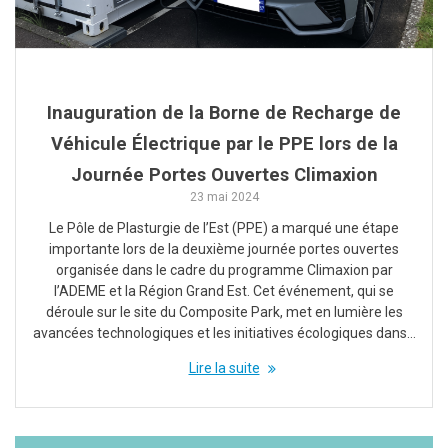
Inauguration de la Borne de Recharge de
Véhicule Électrique par le PPE lors de la
Journée Portes Ouvertes Climaxion
23 mai 2024
Le Pôle de Plasturgie de l’Est (PPE) a marqué une étape
importante lors de la deuxième journée portes ouvertes
organisée dans le cadre du programme Climaxion par
l’ADEME et la Région Grand Est. Cet événement, qui se
déroule sur le site du Composite Park, met en lumière les
avancées technologiques et les initiatives écologiques dans…
Lire la suite