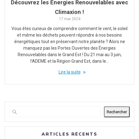
Découvrez les Énergies Renouvelables avec
Climaxion !
17 mai 2024
Vous êtes curieux de comprendre comment le vent, le soleil
et même les déchets peuvent répondre à nos besoins
énergétiques tout en préservant notre planète ? Alors ne
manquez pas les Portes Ouvertes des Énergies
Renouvelables dans le Grand Est ! Du 21 mai au 3 juin,
l’ADEME et la Région Grand Est, dans le…
Lire la suite
Rechercher
ARTICLES RÉCENTS