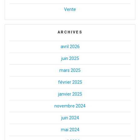
Vente
ARCHIVES
avril 2026
juin 2025
mars 2025
février 2025
janvier 2025
novembre 2024
juin 2024
mai 2024