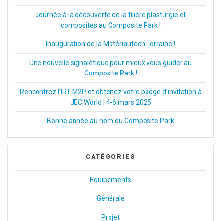
Journée à la découverte de la filière plasturgie et
composites au Composite Park !
Inauguration de la Matériautech Lorraine !
Une nouvelle signalétique pour mieux vous guider au
Composite Park !
Rencontrez l’IRT M2P et obtenez votre badge d’invitation à
JEC World | 4-6 mars 2025
Bonne année au nom du Composite Park
CATÉGORIES
Equipements
Générale
Projet